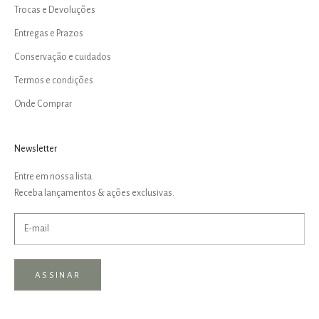
Trocas e Devoluções
Entregas e Prazos
Conservação e cuidados
Termos e condições
Onde Comprar
Newsletter
Entre em nossa lista.
Receba lançamentos & ações exclusivas.
ASSINAR