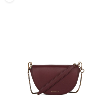
Zoom na imagem