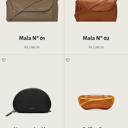
Mala Nº 01
Mala Nº 02
Preço promocional
Preço promocional
R$ 3.690,00
R$ 3.390,00