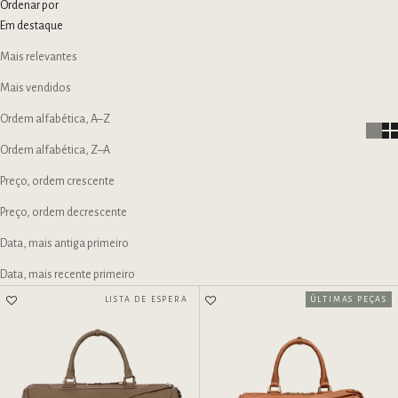
Ordenar por
Em destaque
Mais relevantes
Mais vendidos
Ordem alfabética, A–Z
Ordem alfabética, Z–A
Preço, ordem crescente
Preço, ordem decrescente
Data, mais antiga primeiro
Data, mais recente primeiro
LISTA DE ESPERA
ÚLTIMAS PEÇAS