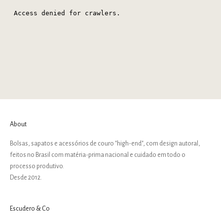
About
Bolsas, sapatos e acessórios de couro "high-end", com design autoral,
feitos no Brasil com matéria-prima nacional e cuidado em todo o
processo produtivo.
Desde 2012.
Escudero & Co