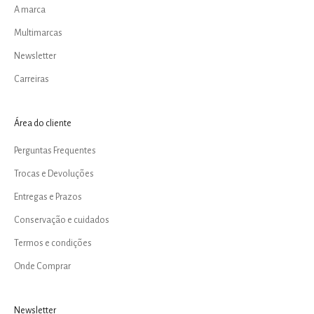
A marca
Multimarcas
Newsletter
Carreiras
Área do cliente
Perguntas Frequentes
Trocas e Devoluções
Entregas e Prazos
Conservação e cuidados
Termos e condições
Onde Comprar
Newsletter