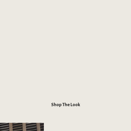
Shop The Look